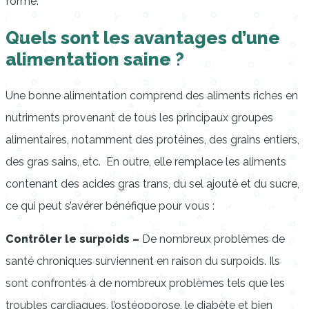
forme.
Quels sont les avantages d’une
alimentation saine ?
Une bonne alimentation comprend des aliments riches en
nutriments provenant de tous les principaux groupes
alimentaires, notamment des protéines, des grains entiers,
des gras sains, etc. En outre, elle remplace les aliments
contenant des acides gras trans, du sel ajouté et du sucre,
ce qui peut s’avérer bénéfique pour vous :
Contrôler le surpoids –
De nombreux problèmes de
santé chroniques surviennent en raison du surpoids. Ils
sont confrontés à de nombreux problèmes tels que les
troubles cardiaques, l’ostéoporose, le diabète et bien