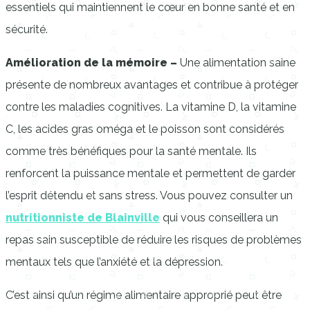
essentiels qui maintiennent le cœur en bonne santé et en
sécurité.
Amélioration de la mémoire –
Une alimentation saine
présente de nombreux avantages et contribue à protéger
contre les maladies cognitives. La vitamine D, la vitamine
C, les acides gras oméga et le poisson sont considérés
comme très bénéfiques pour la santé mentale. Ils
renforcent la puissance mentale et permettent de garder
l’esprit détendu et sans stress. Vous pouvez consulter un
nutritionniste de Blainville
qui vous conseillera un
repas sain susceptible de réduire les risques de problèmes
mentaux tels que l’anxiété et la dépression.
C’est ainsi qu’un régime alimentaire approprié peut être