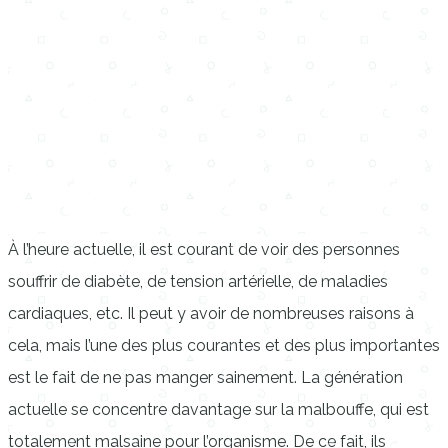
À l’heure actuelle, il est courant de voir des personnes
souffrir de diabète, de tension artérielle, de maladies
cardiaques, etc. Il peut y avoir de nombreuses raisons à
cela, mais l’une des plus courantes et des plus importantes
est le fait de ne pas manger sainement. La génération
actuelle se concentre davantage sur la malbouffe, qui est
totalement malsaine pour l’organisme. De ce fait, ils