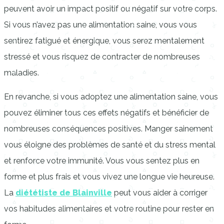
peuvent avoir un impact positif ou négatif sur votre corps.
Si vous n’avez pas une alimentation saine, vous vous
sentirez fatigué et énergique, vous serez mentalement
stressé et vous risquez de contracter de nombreuses
maladies.
En revanche, si vous adoptez une alimentation saine, vous
pouvez éliminer tous ces effets négatifs et bénéficier de
nombreuses conséquences positives. Manger sainement
vous éloigne des problèmes de santé et du stress mental
et renforce votre immunité. Vous vous sentez plus en
forme et plus frais et vous vivez une longue vie heureuse.
La
diététiste de Blainville
peut vous aider à corriger
vos habitudes alimentaires et votre routine pour rester en