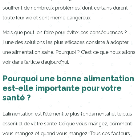
souffrent de nombreux problèmes, dont certains durent
toute leur vie et sont même dangereux.
Mais que peut-on faire pour éviter ces conséquences ?
L’une des solutions les plus efficaces consiste à adopter
une alimentation saine. Pourquoi ? C’est ce que nous allons
voir dans l’article d’aujourd’hui.
Pourquoi une bonne alimentation
est-elle importante pour votre
santé ?
L’alimentation est l’élément le plus fondamental et le plus
essentiel de votre santé. Ce que vous mangez, comment
vous mangez et quand vous mangez. Tous ces facteurs