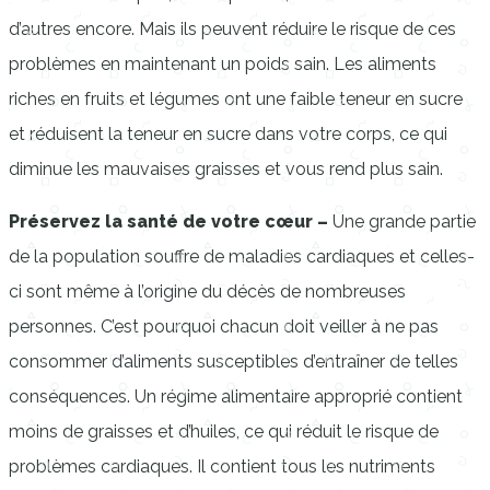
d’autres encore. Mais ils peuvent réduire le risque de ces
problèmes en maintenant un poids sain. Les aliments
riches en fruits et légumes ont une faible teneur en sucre
et réduisent la teneur en sucre dans votre corps, ce qui
diminue les mauvaises graisses et vous rend plus sain.
Préservez la santé de votre cœur –
Une grande partie
de la population souffre de maladies cardiaques et celles-
ci sont même à l’origine du décès de nombreuses
personnes. C’est pourquoi chacun doit veiller à ne pas
consommer d’aliments susceptibles d’entraîner de telles
conséquences. Un régime alimentaire approprié contient
moins de graisses et d’huiles, ce qui réduit le risque de
problèmes cardiaques. Il contient tous les nutriments