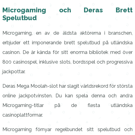
Microgaming och Deras Brett
Spelutbud
Microgaming, en av de äldsta aktörerna i branschen,
erbjuder ett imponerande brett spelutbud på utländska
casinon. De är kända för sitt enorma bibliotek med över
800 casinospel, inklusive slots, bordsspel och progressiva
jackpottar.
Deras Mega Moolah-slot har slagit världsrekord för största
online jackpotvinsten. Du kan spela denna och andra
Microgaming-titlar på de flesta utländska
casinoplattformar.
Microgaming förnyar regelbundet sitt spelutbud och