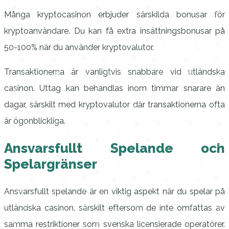
Många kryptocasinon erbjuder särskilda bonusar för
kryptoanvändare. Du kan få extra insättningsbonusar på
50-100% när du använder kryptovalutor.
Transaktionerna är vanligtvis snabbare vid utländska
casinon. Uttag kan behandlas inom timmar snarare än
dagar, särskilt med kryptovalutor där transaktionerna ofta
är ögonblickliga.
Ansvarsfullt Spelande och
Spelargränser
Ansvarsfullt spelande är en viktig aspekt när du spelar på
utländska casinon, särskilt eftersom de inte omfattas av
samma restriktioner som svenska licensierade operatörer.