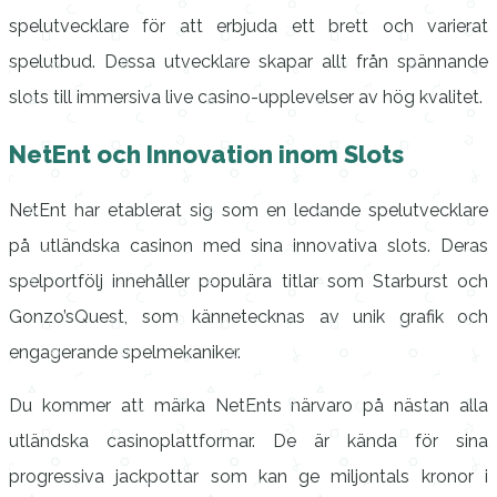
spelutvecklare för att erbjuda ett brett och varierat
spelutbud. Dessa utvecklare skapar allt från spännande
slots till immersiva live casino-upplevelser av hög kvalitet.
NetEnt och Innovation inom Slots
NetEnt har etablerat sig som en ledande spelutvecklare
på utländska casinon med sina innovativa slots. Deras
spelportfölj innehåller populära titlar som Starburst och
Gonzo’sQuest, som kännetecknas av unik grafik och
engagerande spelmekaniker.
Du kommer att märka NetEnts närvaro på nästan alla
utländska casinoplattformar. De är kända för sina
progressiva jackpottar som kan ge miljontals kronor i