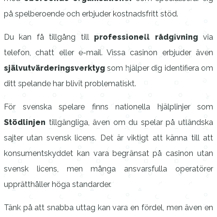
på spelberoende och erbjuder kostnadsfritt stöd.
Du kan få tillgång till
professionell rådgivning
via
telefon, chatt eller e-mail. Vissa casinon erbjuder även
självutvärderingsverktyg
som hjälper dig identifiera om
ditt spelande har blivit problematiskt.
För svenska spelare finns nationella hjälplinjer som
Stödlinjen
tillgängliga, även om du spelar på utländska
sajter utan svensk licens. Det är viktigt att känna till att
konsumentskyddet kan vara begränsat på casinon utan
svensk licens, men många ansvarsfulla operatörer
upprätthåller höga standarder.
Tänk på att snabba uttag kan vara en fördel, men även en