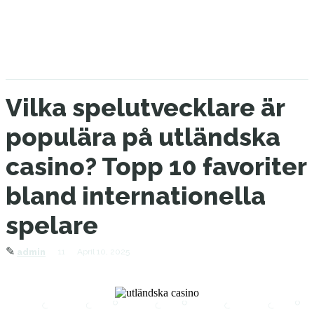
Vilka spelutvecklare är
populära på utländska
casino? Topp 10 favoriter
bland internationella
spelare
✎
11
April 10, 2025
admin