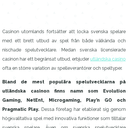
Casinon utomlands fortsätter att locka svenska spelare
med ett brett utbud av spel från både välkända och
nischade spelutvecklare. Medan svenska licensierade
casinon har ett begränsat utbud, erbjuder
utländska casino
ofta en större variation av spelleverantörer och speltyper.
Bland de mest populära spelutvecklarna på
utländska casinon finns namn som Evolution
Gaming, NetEnt, Microgaming, Play’n GO och
Pragmatic Play.
Dessa företag har etablerat sig genom
högkvalitativa spel med innovativa funktioner som tilltalar
svenska spelare. Även om svenska spelutvecklare