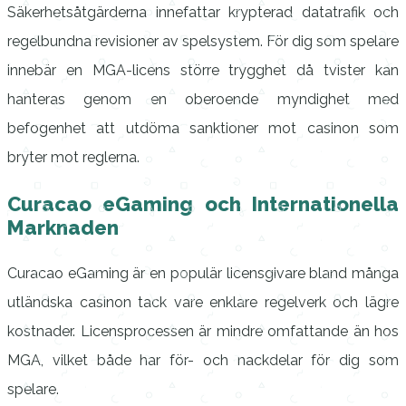
Säkerhetsåtgärderna innefattar krypterad datatrafik och
regelbundna revisioner av spelsystem. För dig som spelare
innebär en MGA-licens större trygghet då tvister kan
hanteras genom en oberoende myndighet med
befogenhet att utdöma sanktioner mot casinon som
bryter mot reglerna.
Curacao eGaming och Internationella
Marknaden
Curacao eGaming är en populär licensgivare bland många
utländska casinon tack vare enklare regelverk och lägre
kostnader. Licensprocessen är mindre omfattande än hos
MGA, vilket både har för- och nackdelar för dig som
spelare.