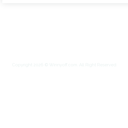
HOME
AUTO
BUSINESS
HEALTH
EDUCATION
FOOD
HOME IMPROVEMENT
SHOPPING
TECHNOLOGY
TRAVEL
CONTACT US
Copyright 2026 © Winnyoff.com. All Right Reserved