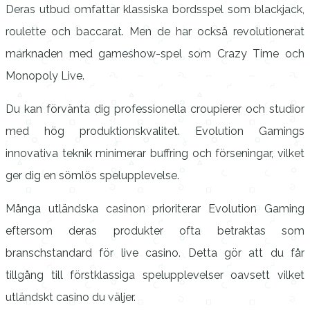
Deras utbud omfattar klassiska bordsspel som blackjack,
roulette och baccarat. Men de har också revolutionerat
marknaden med gameshow-spel som Crazy Time och
Monopoly Live.
Du kan förvänta dig professionella croupierer och studior
med hög produktionskvalitet. Evolution Gamings
innovativa teknik minimerar buffring och förseningar, vilket
ger dig en sömlös spelupplevelse.
Många utländska casinon prioriterar Evolution Gaming
eftersom deras produkter ofta betraktas som
branschstandard för live casino. Detta gör att du får
tillgång till förstklassiga spelupplevelser oavsett vilket
utländskt casino du väljer.